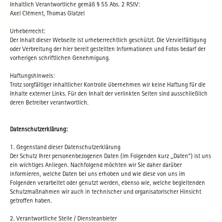
Inhaltlich Verantwortliche gemäß § 55 Abs. 2 RStV:
Axel Clément, Thomas Glatzel
Urheberrecht:
Der Inhalt dieser Webseite ist urheberrechtlich geschützt. Die Vervielfältigung
oder Verbreitung der hier bereit gestellten Informationen und Fotos bedarf der
vorherigen schriftlichen Genehmigung.
Haftungshinweis:
Trotz sorgfältiger inhaltlicher Kontrolle übernehmen wir keine Haftung für die
Inhalte externer Links. Für den Inhalt der verlinkten Seiten sind ausschließlich
deren Betreiber verantwortlich.
Datenschutzerklärung:
1. Gegenstand dieser Datenschutzerklärung
Der Schutz Ihrer personenbezogenen Daten (im Folgenden kurz ,,Daten“) ist uns
ein wichtiges Anliegen. Nachfolgend möchten wir Sie daher darüber
informieren, welche Daten bei uns erhoben und wie diese von uns im
Folgenden verarbeitet oder genutzt werden, ebenso wie, welche begleitenden
Schutzmaßnahmen wir auch in technischer und organisatorischer Hinsicht
getroffen haben.
2. Verantwortliche Stelle / Diensteanbieter